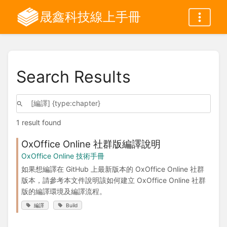
晟鑫科技線上手冊
Search Results
1 result found
OxOffice Online 社群版編譯說明
OxOffice Online 技術手冊
如果想編譯在 GitHub 上最新版本的 OxOffice Online 社群
版本，請參考本文件說明該如何建立 OxOffice Online 社群
版的編譯環境及編譯流程。
編譯
Build