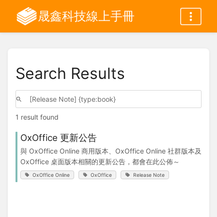
晟鑫科技線上手冊
Search Results
1 result found
OxOffice 更新公告
與 OxOffice Online 商用版本、OxOffice Online 社群版本及
OxOffice 桌面版本相關的更新公告，都會在此公佈～
OxOffice Online
OxOffice
Release Note