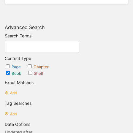
Advanced Search
Search Terms
Content Type
Page
Chapter
Book
Shelf
Exact Matches
Add
Tag Searches
Add
Date Options
Updated after