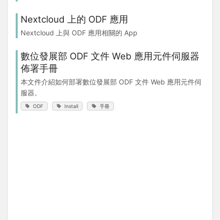
Nextcloud 上的 ODF 應用
Nextcloud 上與 ODF 應用相關的 App
數位發展部 ODF 文件 Web 應用元件伺服器
佈署手冊
本文件介紹如何部署數位發展部 ODF 文件 Web 應用元件伺
服器。
ODF
Install
手冊