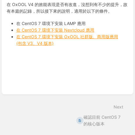
在 OxOOL V4 的效能表現是否有改進，沒想到有不少的提升，故
有本篇的記錄，所以接下來的說明，適用於以下的條件。
在 CentOS 7 環境下安裝 LAMP 應用
在 CentOS 7 環境下安裝 Nextcloud 應用
在 CentOS 7 環境下安裝 OxOOL 社群版、商用版應用
(包含 V3、V4 版本)
Enter
section
select
mode
Next
確認目前 CentOS 7
的核心版本