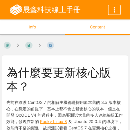
晟鑫科技線上手冊
Info
Content
為什麼要更新核心版
本？
先前在維護 CentOS 7 的相關主機都是採用原本舊的 3.x 版本核
心，在穩定的前提下，基本上都不會去變更核心的版本，但是在
開發 OxOOL V4 的過程中，因為要測試大量的多人連線編輯工作
效能，發現在新的
Rocky Linux 8
及 Ubuntu 20.0.4 的環境下，
效能有不俗的躍進，故想測試看看 CentOS 7 在更新核心之後，