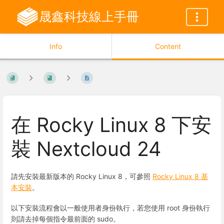
晟鑫科技線上手冊
Info
Content
在 Rocky Linux 8 下安
裝 Nextcloud 24
請先安裝最新版本的 Rocky Linux 8，可參照
Rocky Linux 8 基
本安裝
。
以下安裝流程會以一般使用者身份執行，若您使用 root 身份執行
則請去掉每個指令最前面的 sudo。