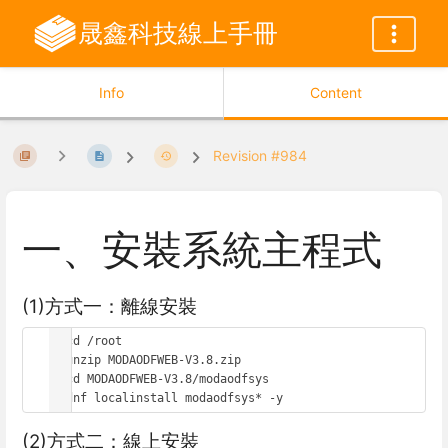
晟鑫科技線上手冊
Info
Content
Revision #984
一、安裝系統主程式
(1)方式一：離線安裝
# cd /root

# unzip MODAODFWEB-V3.8.zip

# cd MODAODFWEB-V3.8/modaodfsys

(2)方式二：線上安裝