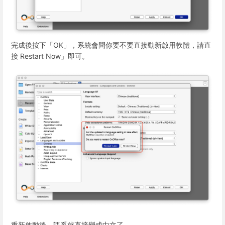
完成後按下「OK」，系統會問你要不要直接動新啟用軟體，請直
接 Restart Now」即可。
重新啟動後，語系就直接變成中文了。