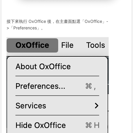
接下來執行 OxOffice 後，在主畫面點選「OxOffice」-
>「Preferences」。