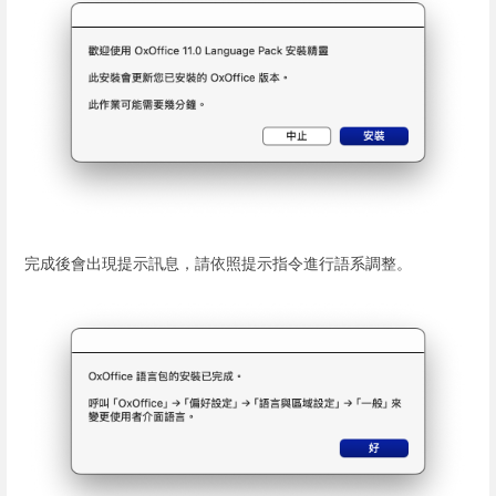
完成後會出現提示訊息，請依照提示指令進行語系調整。