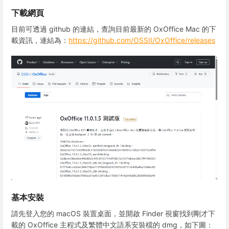
下載網頁
目前可透過 github 的連結，查詢目前最新的 OxOffice Mac 的下
載資訊，連結為：
https://github.com/OSSII/OxOffice/releases
基本安裝
請先登入您的 macOS 裝置桌面，並開啟 Finder 視窗找到剛才下
載的 OxOffice 主程式及繁體中文語系安裝檔的 dmg，如下圖：