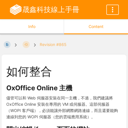
晟鑫科技線上手冊
Info
Content
Revision #865
如何整合
OxOffice Online 主機
儘管可以和 Web 伺服器安裝在同一主機，不過，我們建議將
OxOffice Online 安裝在專用的 VM 或伺服器。這部伺服器
（WOPI 客戶端），必須能讓外部網際網路連線，而且還要能夠
連線到您的 WOPI 伺服器（您的雲端應用系統）。