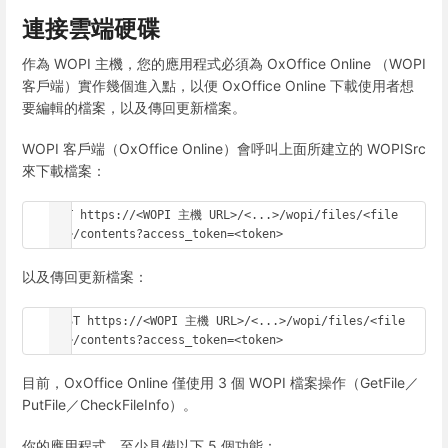
連接雲端硬碟
作為 WOPI 主機，您的應用程式必須為 OxOffice Online （WOPI
客戶端）實作幾個進入點，以便 OxOffice Online 下載使用者想
要編輯的檔案，以及傳回更新檔案。
WOPI 客戶端（OxOffice Online）會呼叫上面所建立的 WOPISrc
來下載檔案：
GET https://<WOPI 主機 URL>/<...>/wopi/files/<file 
id>/contents?access_token=<token>
以及傳回更新檔案：
POST https://<WOPI 主機 URL>/<...>/wopi/files/<file 
id>/contents?access_token=<token>
目前，OxOffice Online 僅使用 3 個 WOPI 檔案操作（GetFile／
PutFile／CheckFileInfo）。
你的應用程式，至少具備以下 5 個功能：