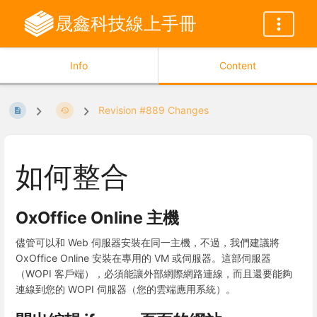
晟鑫科技線上手冊
Info
Content
Revision #889 Changes
如何整合
OxOffice Online 主機
儘管可以和 Web 伺服器安裝在同一主機，不過，我們建議將
OxOffice Online 安裝在專用的 VM 或伺服器。這部伺服器
（WOPI 客戶端），必須能讓外部網際網路連線，而且還要能夠
連線到您的 WOPI 伺服器（您的雲端應用系統）。