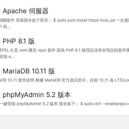
 Apache 伺服器
相關套件 安裝指令如下所示： $ sudo yum install httpd mod_
1 前...
PHP 8.1 版
 EPEL 8 及 remi 擴充 repo 套件 因為 PHP 8.1 版預設沒有在預設
裝 e...
MariaDB 10.11 版
iaDB 10.11 套件說明 根據 MariaDB 官方資訊所示，目前 10.11 為 LTS(L
phpMyAdmin 5.2 版本
一鍵安裝 phpMyAdmin 5.2 版本 指令如下： $ sudo dnf --enablerepo=r