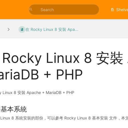
Shelv
在 Rocky Linux 8 安裝 Apa...
Rocky Linux 8 安裝
riaDB + PHP
 Linux 8 安裝 Apache + MariaDB + PHP
裝基本系統
y Linux 8 系統安裝的部份，可以參考 Rocky Linux 8 基本安裝 文件，本