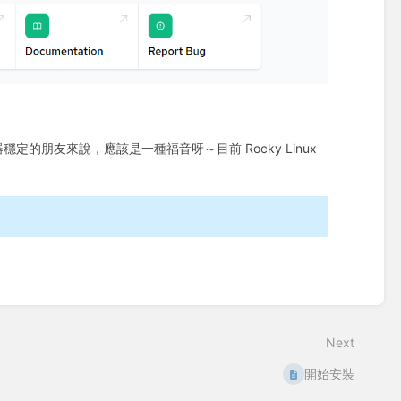
服器穩定的朋友來說，應該是一種福音呀～目前 Rocky Linux
Next
開始安裝