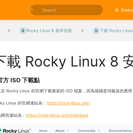
Shelv
Rocky Linux 8 基本安裝
下載 Rocky Linu
下載 Rocky Linux 8 
 官方 ISO 下載點
至 Rocky Linux 的官網下載最新的 ISO 檔案，因為後續是伺服器的應
cky Linux 的官網連結為：
https://rockylinux.org/
載網頁連結為：
https://rockylinux.org/download