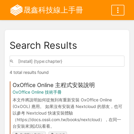
晟鑫科技線上手冊
Search Results
4 total results found
OxOffice Online 主程式安裝說明
OxOffice Online 技術手冊
本文件將說明如何從無到有重新安裝 OxOffice Online
(OxOOL) 應用。 如果沒有安裝過 Nextcloud 的朋友，也可
以參考 Nextcloud 快速安裝體驗
（https://docs.ossii.com.tw/books/nextcloud），在同一
台安裝來測試玩看看。