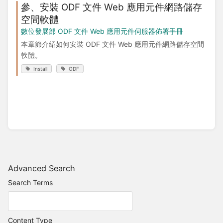
參、安裝 ODF 文件 Web 應用元件網路儲存
空間軟體
數位發展部 ODF 文件 Web 應用元件伺服器佈署手冊
本章節介紹如何安裝 ODF 文件 Web 應用元件網路儲存空間
軟體。
Install
ODF
Advanced Search
Search Terms
Content Type