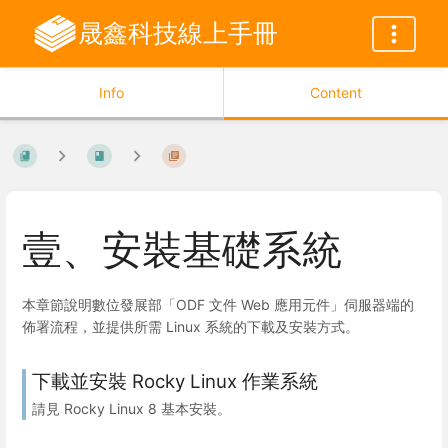
晟鑫科技線上手冊
Info
Content
壹、安裝基礎系統
本章節說明數位發展部「ODF 文件 Web 應用元件」伺服器端的
佈署流程，並提供所需 Linux 系統的下載及安裝方式。
下載並安裝 Rocky Linux 作業系統
請見 Rocky Linux 8 基本安裝。