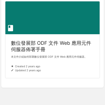
數位發展部 ODF 文件 Web 應用元件
伺服器佈署手冊
本文件介紹如何部署數位發展部 ODF 文件 Web 應用元件伺服器。
Created 2 years ago
Updated 2 years ago