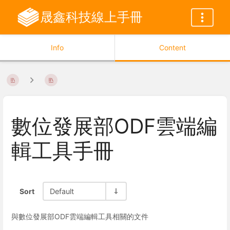
晟鑫科技線上手冊
Info
Content
數位發展部ODF雲端編
輯工具手冊
Sort
Default
與數位發展部ODF雲端編輯工具相關的文件