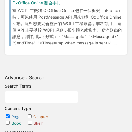
OxOffice Online 整合手冊
當 WOPI 主機將 OxOffice Online 包在一個框架（ iFrame）
時，可以使用 PostMessage API 用來於和 OxOffice Online
互動。這對想要完善整合的 WOPI 主機來講，非常有用。 這
個 API 主要基於 WOPI 規範，很少擴充或修改。 所有送出的
訊息，都採用以下形式： { "MessageId": "<MessageId>",
"SendTime": "<Timestamp when message is sent>", ...
Advanced Search
Search Terms
Content Type
Page
Chapter
Book
Shelf