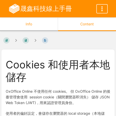
晟鑫科技線上手冊
Info
Content
Cookies 和使用者本地
儲存
OxOffice Online 不使用任何 cookies。 但 OxOffice Online 的後
臺管理會使用 session cookie（關閉瀏覽器即消失） 儲存 JSON
Web Token (JWT)，用來認證管理員身份。
使用者的偏好設定，會儲存在瀏覽器的 local storage（本地儲