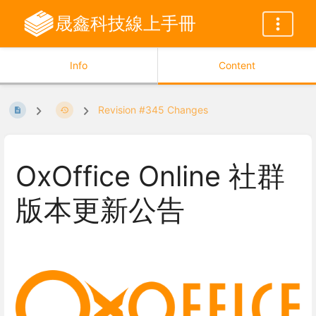
晟鑫科技線上手冊
Info
Content
Revision #345 Changes
OxOffice Online 社群
版本更新公告