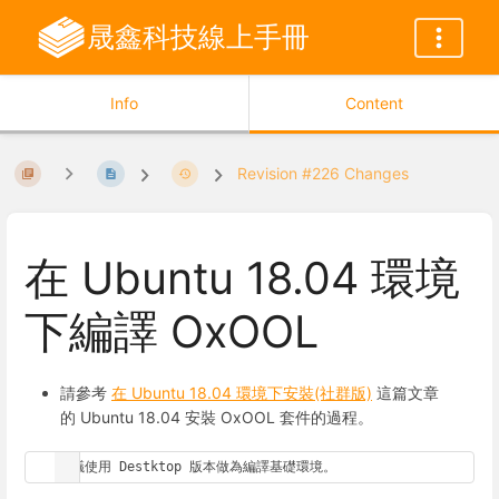
晟鑫科技線上手冊
Info
Content
Revision #226 Changes
在 Ubuntu 18.04 環境
下編譯 OxOOL
請參考
在 Ubuntu 18.04 環境下安裝(社群版)
這篇文章
的 Ubuntu 18.04 安裝 OxOOL 套件的過程。
建議使用 Destktop 版本做為編譯基礎環境。