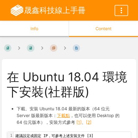
晟鑫科技線上手冊
Info
Content
在 Ubuntu 18.04 環境
下安裝(社群版)
下載、安裝 Ubuntu 18.04 最新的版本（64 位元
Server 版最新版本：
下載點
，也可以使用 Desktop 的
64 位元版本），安裝方式參考
[1]
、
[2]
1
建議設定成固定 IP，可參考上述安裝文件 [3]