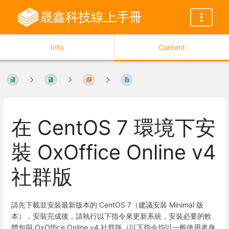
晟鑫科技線上手冊
Info
Content
在 CentOS 7 環境下安
裝 OxOffice Online v4
社群版
請先下載並安裝最新版本的 CentOS 7（建議安裝 Minimal 版
本），安裝完成後，請執行以下指令來更新系統，安裝必要的軟
體包與 OxOffice Online v4 社群版（以下指令均以一般使用者身