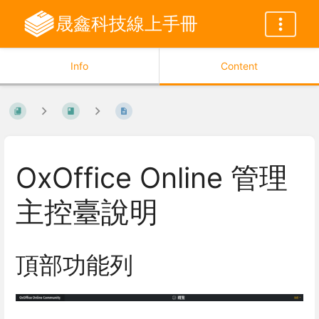
晟鑫科技線上手冊
Info
Content
OxOffice Online 管理
主控臺說明
頂部功能列