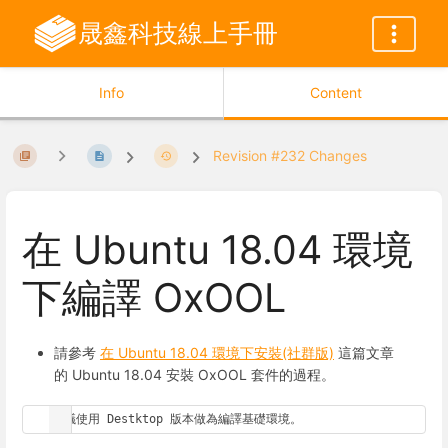
晟鑫科技線上手冊
Info
Content
Revision #232 Changes
在 Ubuntu 18.04 環境
下編譯 OxOOL
請參考
在 Ubuntu 18.04 環境下安裝(社群版)
這篇文章
的 Ubuntu 18.04 安裝 OxOOL 套件的過程。
建議使用 Destktop 版本做為編譯基礎環境。