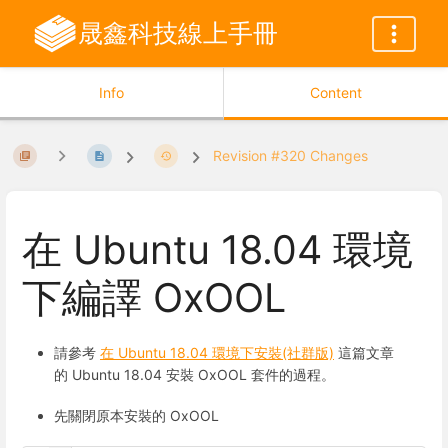
晟鑫科技線上手冊
Info
Content
Revision #320 Changes
在 Ubuntu 18.04 環境
下編譯 OxOOL
請參考
在 Ubuntu 18.04 環境下安裝(社群版)
這篇文章
的 Ubuntu 18.04 安裝 OxOOL 套件的過程。
先關閉原本安裝的 OxOOL