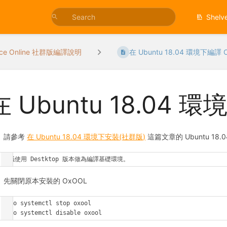
Shelv
ice Online 社群版編譯說明
在 Ubuntu 18.04 環境下編譯 O.
在 Ubuntu 18.04 
請參考
在 Ubuntu 18.04 環境下安裝(社群版)
這篇文章的 Ubuntu 18.
建議使用 Destktop 版本做為編譯基礎環境。
先關閉原本安裝的 OxOOL
sudo systemctl stop oxool

sudo systemctl disable oxool