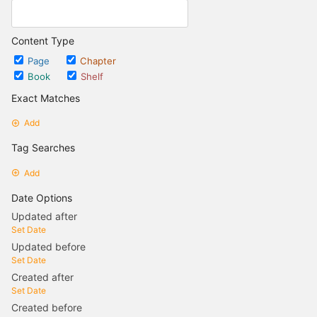
Content Type
Page
Chapter
Book
Shelf
Exact Matches
Add
Tag Searches
Add
Date Options
Updated after
Set Date
Updated before
Set Date
Created after
Set Date
Created before