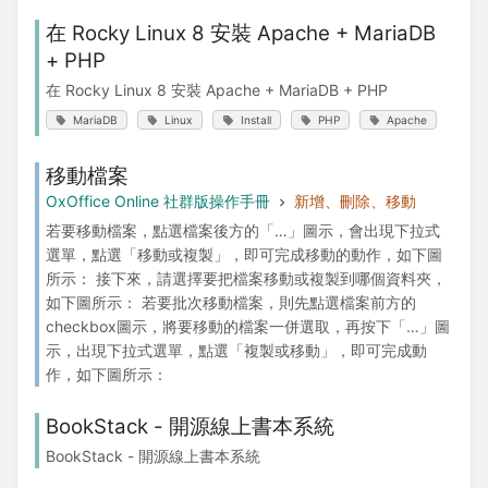
在 Rocky Linux 8 安裝 Apache + MariaDB
+ PHP
在 Rocky Linux 8 安裝 Apache + MariaDB + PHP
MariaDB
Linux
Install
PHP
Apache
移動檔案
OxOffice Online 社群版操作手冊
新增、刪除、移動
若要移動檔案，點選檔案後方的「…」圖示，會出現下拉式
選單，點選「移動或複製」，即可完成移動的動作，如下圖
所示： 接下來，請選擇要把檔案移動或複製到哪個資料夾，
如下圖所示： 若要批次移動檔案，則先點選檔案前方的
checkbox圖示，將要移動的檔案一併選取，再按下「…」圖
示，出現下拉式選單，點選「複製或移動」，即可完成動
作，如下圖所示：
BookStack - 開源線上書本系統
BookStack - 開源線上書本系統