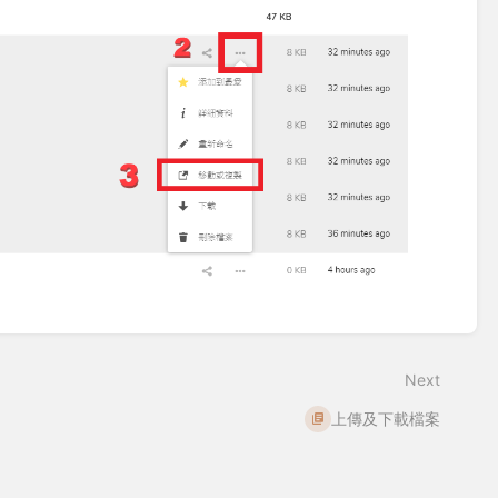
Next
上傳及下載檔案